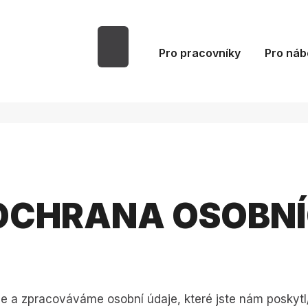
Pro pracovníky
Pro náb
OCHRANA OSOBNÍ
e a zpracováváme osobní údaje, které jste nám poskytl/