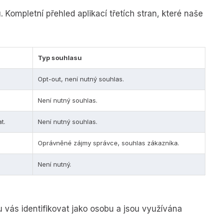
 Kompletní přehled aplikací třetích stran, které naše
Typ souhlasu
Opt-out, není nutný souhlas.
Není nutný souhlas.
t.
Není nutný souhlas.
Oprávněné zájmy správce, souhlas zákazníka.
Není nutný.
vás identifikovat jako osobu a jsou využívána